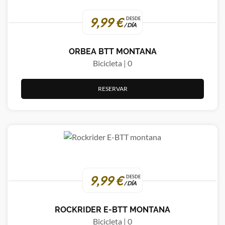
9,99 €
DESDE
/ DÍA
ORBEA BTT MONTANA
Bicicleta | 0
RESERVAR
9,99 €
DESDE
/ DÍA
ROCKRIDER E-BTT MONTANA
Bicicleta | 0