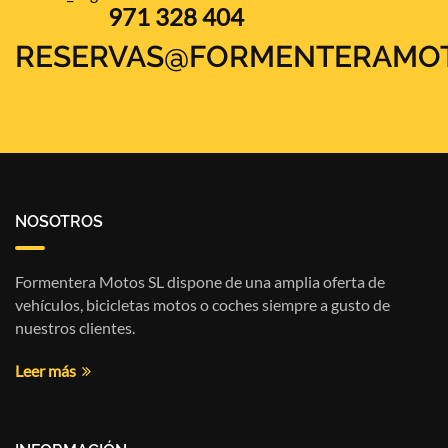
971 328 404
RESERVAS@FORMENTERAMO
NOSOTROS
Formentera Motos SL dispone de una amplia oferta de
vehículos, bicicletas motos o coches siempre a gusto de
nuestros clientes.
Leer más