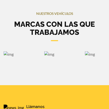
NUESTROS VEHÍCULOS
MARCAS CON LAS QUE
TRABAJAMOS
Llámanos