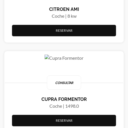
CITROEN AMI
Coche | 8 kw
RESERVAR
CONSULTAR
CUPRA FORMENTOR
Coche | 1498.0
RESERVAR