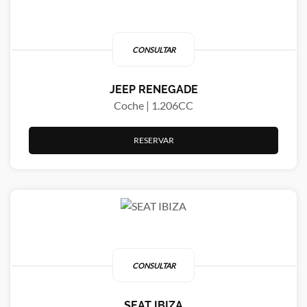
CONSULTAR
JEEP RENEGADE
Coche | 1.206CC
RESERVAR
CONSULTAR
SEAT IBIZA