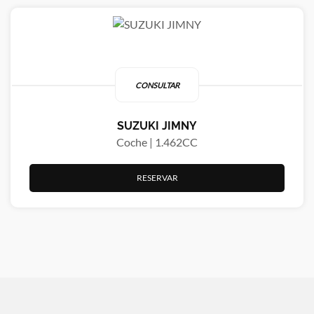
CONSULTAR
SUZUKI JIMNY
Coche | 1.462CC
RESERVAR