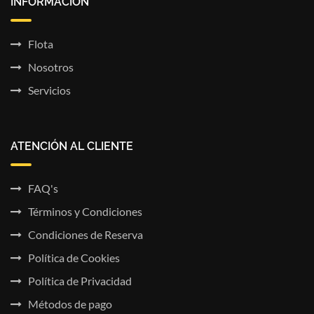
INFORMACIÓN
Flota
Nosotros
Servicios
ATENCIÓN AL CLIENTE
FAQ's
Términos y Condiciones
Condiciones de Reserva
Política de Cookies
Política de Privacidad
Métodos de pago