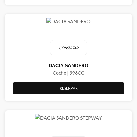
CONSULTAR
DACIA SANDERO
Coche | 998CC
RESERVAR