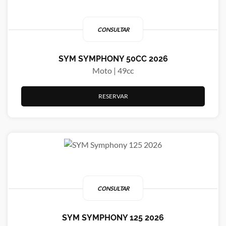
CONSULTAR
SYM SYMPHONY 50CC 2026
Moto | 49cc
RESERVAR
CONSULTAR
SYM SYMPHONY 125 2026