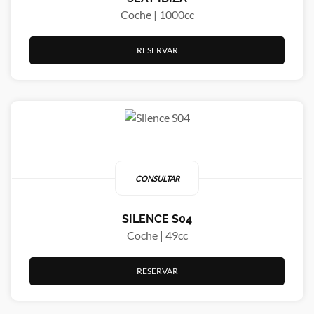
Coche | 1000cc
RESERVAR
CONSULTAR
SILENCE S04
Coche | 49cc
RESERVAR