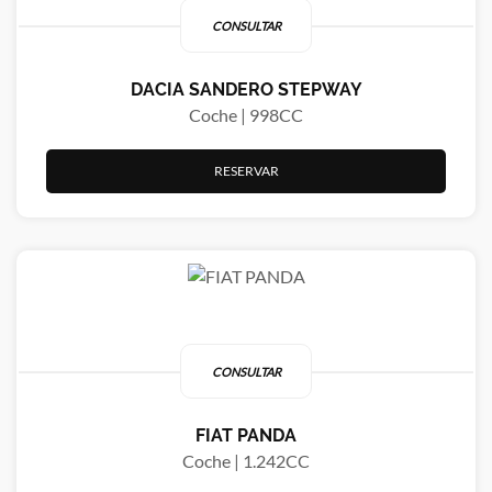
CONSULTAR
DACIA SANDERO STEPWAY
Coche | 998CC
RESERVAR
CONSULTAR
FIAT PANDA
Coche | 1.242CC