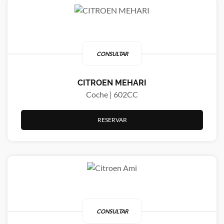
CONSULTAR
CITROEN MEHARI
Coche | 602CC
RESERVAR
CONSULTAR