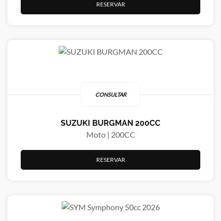
RESERVAR
CONSULTAR
SUZUKI BURGMAN 200CC
Moto | 200CC
RESERVAR