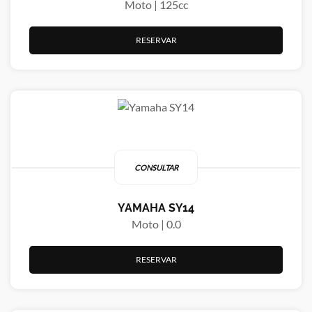
Moto | 125cc
RESERVAR
CONSULTAR
YAMAHA SY14
Moto | 0.0
RESERVAR