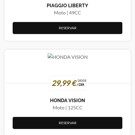
PIAGGIO LIBERTY
Moto | 49CC
RESERVAR
29,99 €
DESDE
/ DÍA
HONDA VISION
Moto | 125CC
RESERVAR